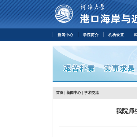
新闻中心
学院简介
机构设置
首页
新闻中心
学术交流
我院师