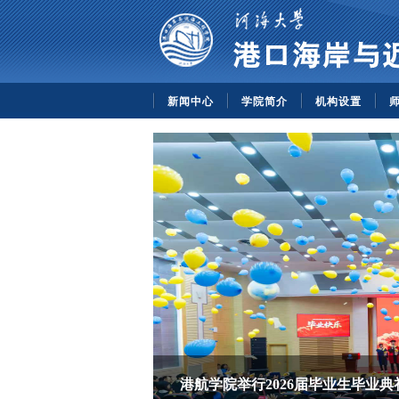
新闻中心
学院简介
机构设置
港航学院举行2026届毕业生毕业