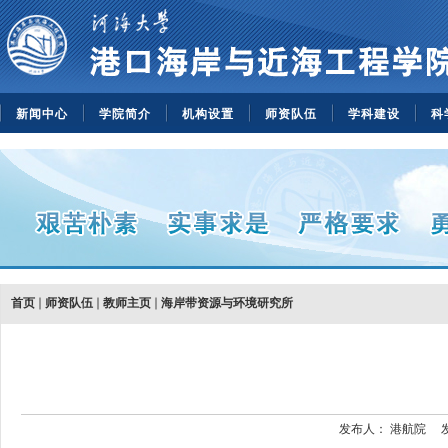
新闻中心
学院简介
机构设置
师资队伍
学科建设
科
首页
师资队伍
教师主页
海岸带资源与环境研究所
发布人：
港航院
发