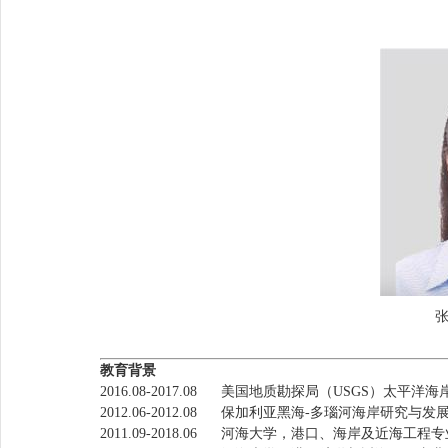
张
教育背景
2016.08-2017.08 美国地质勘探局（USGS）太
2012.06-2012.08 保加利亚黑海-多瑙河海岸研究与
2011.09-2018.06 河海大学，港口、海岸及近海工