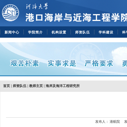
新闻中心
学院简介
机构设置
师资队伍
学科建设
科
首页
师资队伍
教师主页
海岸及海洋工程研究所
发布人：
港航院
发