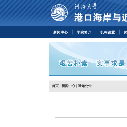
新闻中心
学院简介
机构设置
首页
新闻中心
通知公告