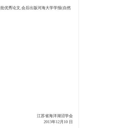
批优秀论文,会后出版河海大学学报(自然
江苏省海洋湖沼学会
2013年12月10 日