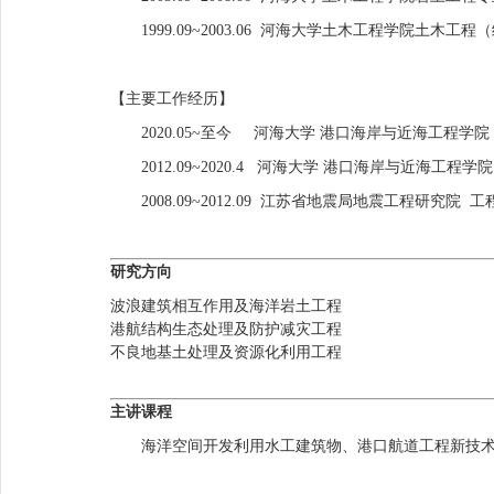
1999.09~2003.06 河海大学土木工程学院土木
【主要工作经历】
2020.05~至今 河海大学 港口海岸与近海工程学院
2012.09~2020.4 河海大学 港口海岸与近海工程学
2008.09~2012.09 江苏省地震局地震工程研究院 工程
研究方向
波浪建筑相互作用及海洋岩土工程
港航结构生态处理及防护减灾工程
不良地基土处理及资源化利用工程
主讲课程
海洋空间开发利用水工建筑物、港口航道工程新技