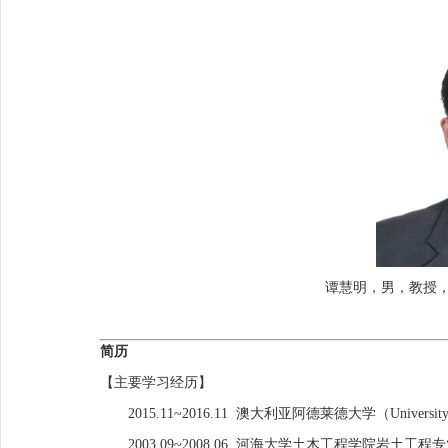
谭慧明，男，教授
简历
【主要学习经历】
2015.11~2016.11 澳大利亚阿德莱德大学（Universit
2003.09~2008.06 河海大学土木工程学院岩土工