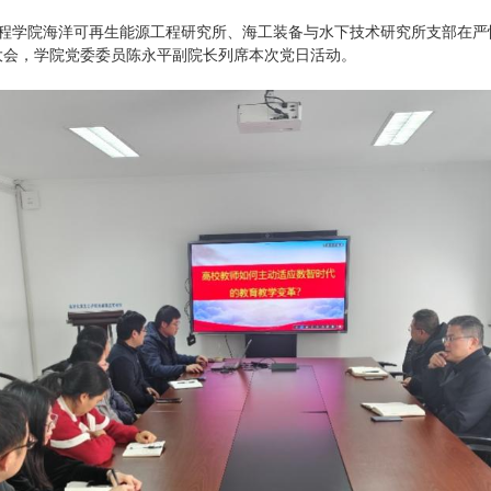
程学院海洋可再生能源工程研究所、海工装备与水下技术研究所支部在严
大会，学院党委委员陈永平副院长列席本次党日活动。