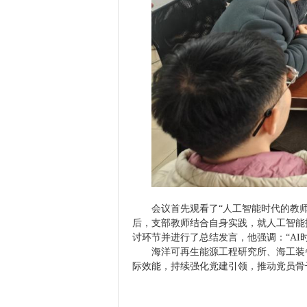
会议首先观看了“人工智能时代的教
后，支部教师结合自身实践，就人工智能
讨环节并进行了总结发言，他强调：“AI
海洋可再生能源工程研究所、海工装
际效能，持续强化党建引领，推动党员骨