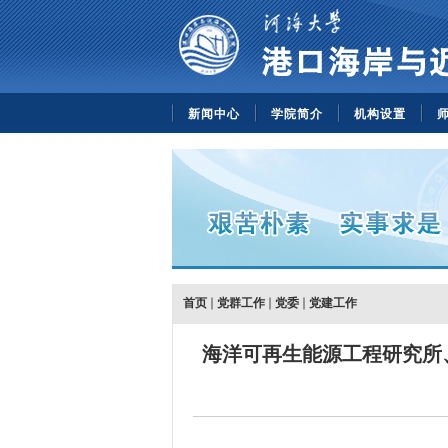
新闻中心
学院简介
机构设置
首页
党群工作
党委
党建工作
海洋可再生能源工程研究所