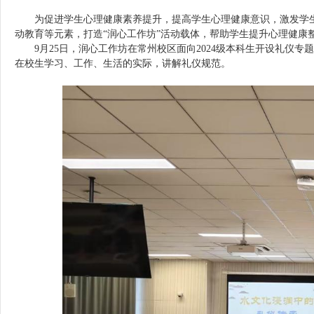
为促进学生心理健康素养提升，提高学生心理健康意识，激发学
动教育等元素，打造“润心工作坊”活动载体，帮助学生提升心理健康
9月25日，润心工作坊在常州校区面向2024级本科生开设礼仪
在校生学习、工作、生活的实际，讲解礼仪规范。