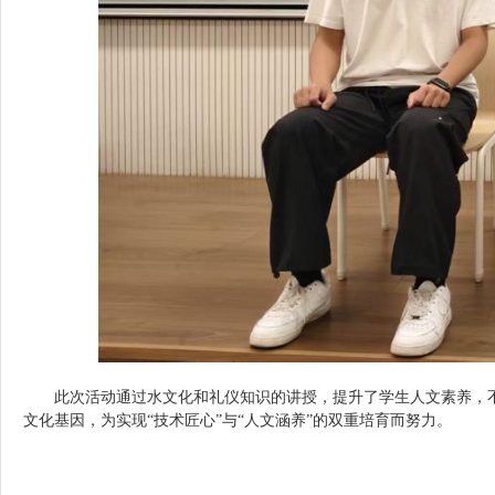
此次活动通过水文化和礼仪知识的讲授，提升了学生人文素养，
文化基因，为实现“技术匠心”与“人文涵养”的双重培育而努力。