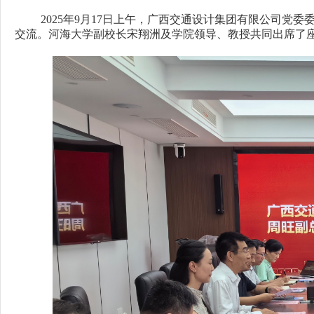
2025年9月17日上午，广西交通设计集团有限公司
交流。河海大学副校长宋翔洲及学院领导、教授共同出席了