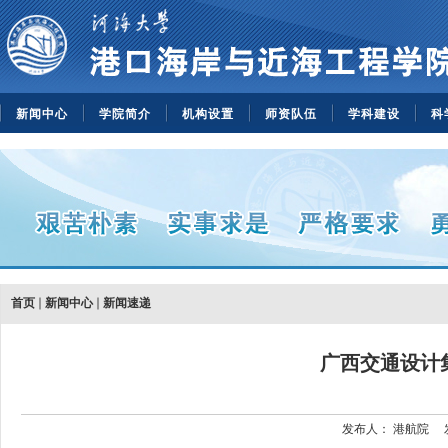
新闻中心
学院简介
机构设置
师资队伍
学科建设
科
首页
新闻中心
新闻速递
广西交通设计
发布人：
港航院
发