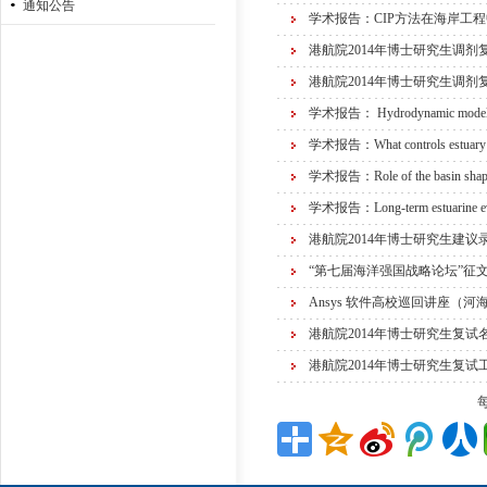
通知公告
学术报告：CIP方法在海岸工
港航院2014年博士研究生调剂
港航院2014年博士研究生调剂
学术报告： Hydrodynamic modeling of
学术报告：What controls estuary si
学术报告：Role of the basin shape a
学术报告：Long-term estuarine evolu
港航院2014年博士研究生建议
“第七届海洋强国战略论坛”征
Ansys 软件高校巡回讲座（河
港航院2014年博士研究生复试
港航院2014年博士研究生复试